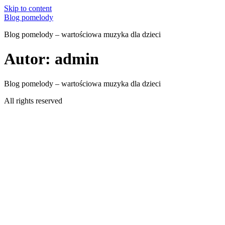
Skip to content
Blog pomelody
Blog pomelody – wartościowa muzyka dla dzieci
Autor:
admin
Blog pomelody – wartościowa muzyka dla dzieci
All rights reserved